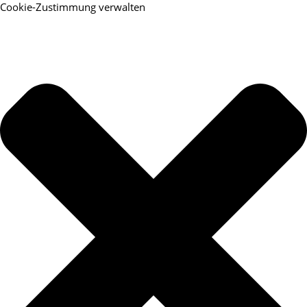
Cookie-Zustimmung verwalten