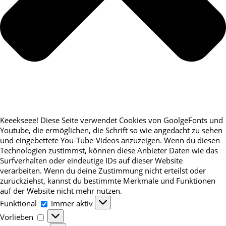
Keeekseee! Diese Seite verwendet Cookies von GoolgeFonts und
Youtube, die ermöglichen, die Schrift so wie angedacht zu sehen
und eingebettete You-Tube-Videos anzuzeigen. Wenn du diesen
Technologien zustimmst, können diese Anbieter Daten wie das
Surfverhalten oder eindeutige IDs auf dieser Website
verarbeiten. Wenn du deine Zustimmung nicht erteilst oder
zurückziehst, kannst du bestimmte Merkmale und Funktionen
auf der Website nicht mehr nutzen.
Funktional
Funktional
Immer aktiv
Vorlieben
Vorlieben